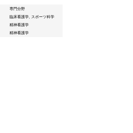
専門分野
臨床看護学, スポーツ科学
精神看護学
精神看護学