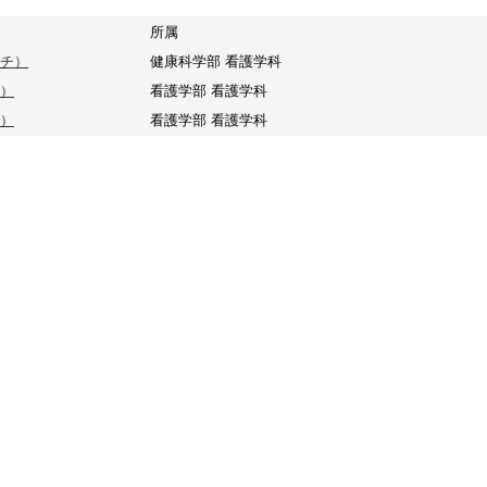
所属
チ）
健康科学部 看護学科
）
看護学部 看護学科
）
看護学部 看護学科