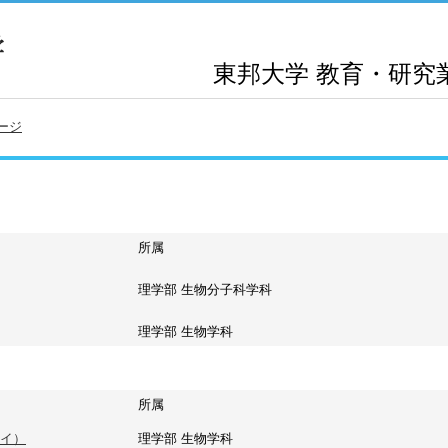
東邦大学
教育・研究
ージ
所属
理学部 生物分子科学科
理学部 生物学科
所属
イ）
理学部 生物学科