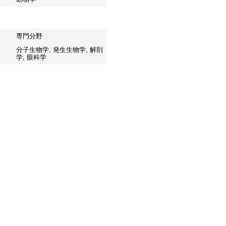
専門分野
分子生物学, 発生生物学, 解剖
学, 眼科学