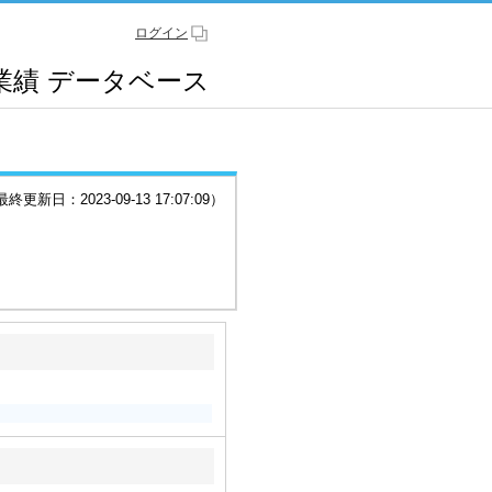
ログイン
業績
データベース
更新日：2023-09-13 17:07:09）