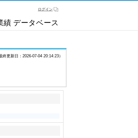
ログイン
業績
データベース
更新日：2026-07-04 20:14:23）