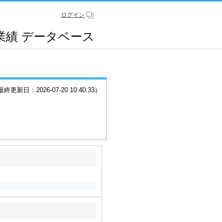
ログイン
業績
データベース
更新日：2026-07-20 10:40:33）