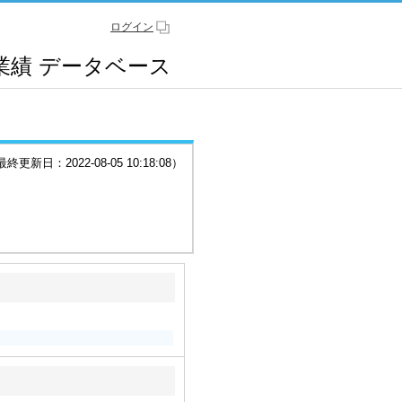
ログイン
業績
データベース
更新日：2022-08-05 10:18:08）