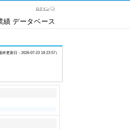
ログイン
業績
データベース
更新日：2026-07-23 19:23:57）