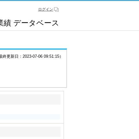
ログイン
業績
データベース
更新日：2023-07-06 09:51:15）