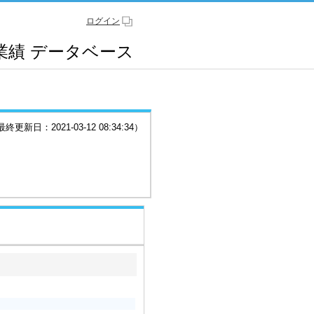
ログイン
業績
データベース
更新日：2021-03-12 08:34:34）