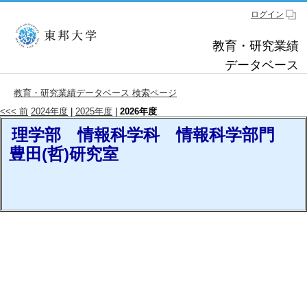
ログイン
教育・研究業績
データベース
教育・研究業績データベース 検索ページ
<<< 前
2024年度
|
2025年度
|
2026年度
理学部 情報科学科 情報科学部門
豊田(哲)研究室