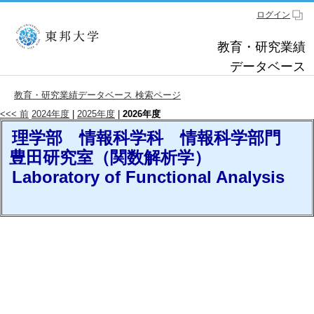
ログイン
教育・研究業績
データベース
教育・研究業績データベース 検索ページ
<<< 前
2024年度
|
2025年度
|
2026年度
理学部 情報科学科 情報科学部門
豊田研究室（関数解析学）
Laboratory of Functional Analysis