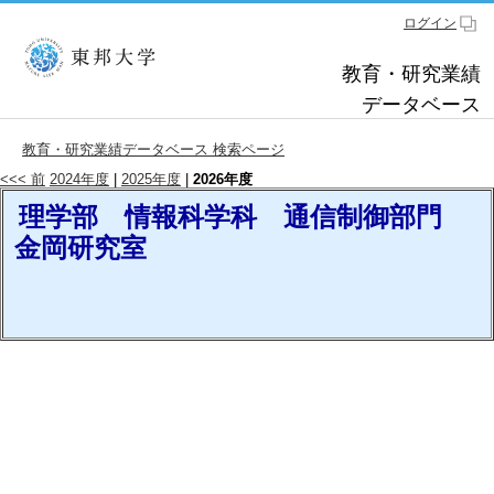
ログイン
教育・研究業績
データベース
教育・研究業績データベース 検索ページ
<<< 前
2024年度
|
2025年度
|
2026年度
理学部 情報科学科 通信制御部門
金岡研究室