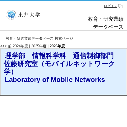
ログイン
教育・研究業績
データベース
教育・研究業績データベース 検索ページ
<<< 前
2024年度
|
2025年度
|
2026年度
理学部 情報科学科 通信制御部門
佐藤研究室（モバイルネットワーク
学）
Laboratory of Mobile Networks