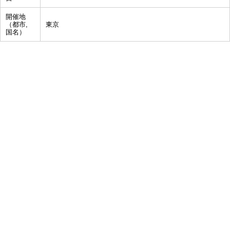
開催地
（都市,
東京
国名）