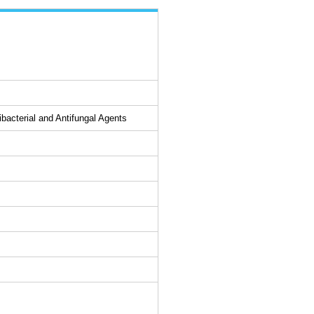
acterial and Antifungal Agents