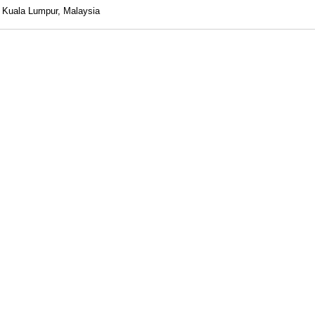
Kuala Lumpur, Malaysia