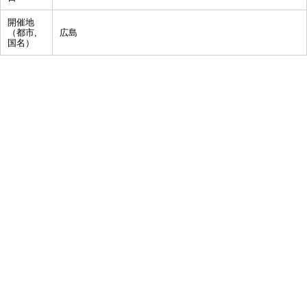
開催地
（都市,
広島
国名）