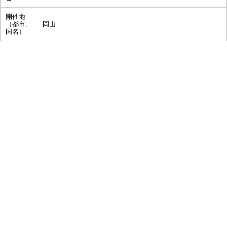
開催地
（都市,
岡山
国名）