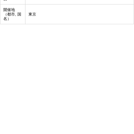
開催地
（都市, 国
東京
名）