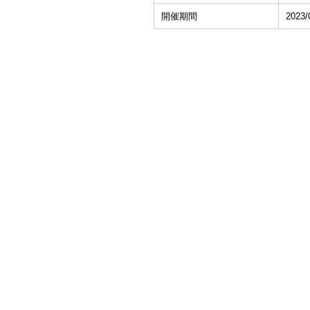
開催期間
2023/