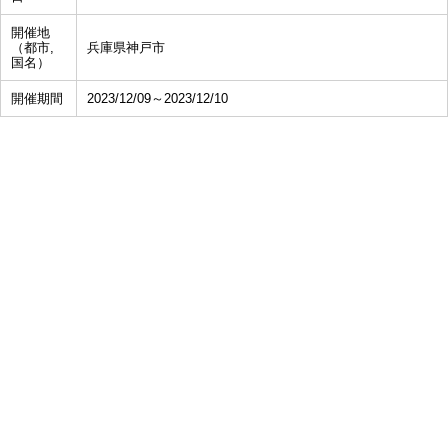
開催地
（都市,
兵庫県神戸市
国名）
開催期間
2023/12/09～2023/12/10