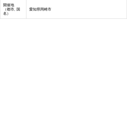
開催地
（都市, 国
愛知県岡崎市
名）