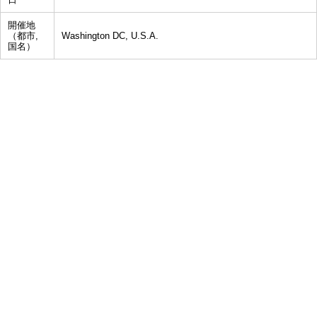
開催地
（都市,
Washington DC, U.S.A.
国名）