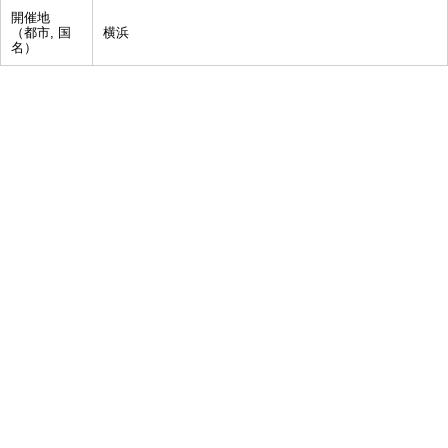
開催地
（都市, 国
横浜
名）