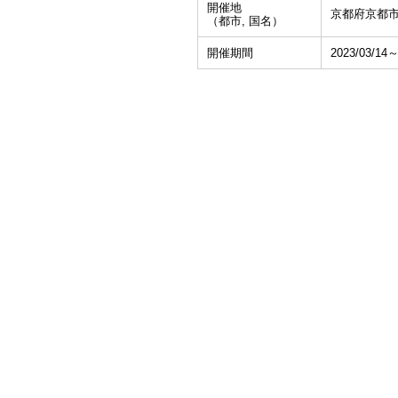
開催地
京都府京都
（都市, 国名）
開催期間
2023/03/14～