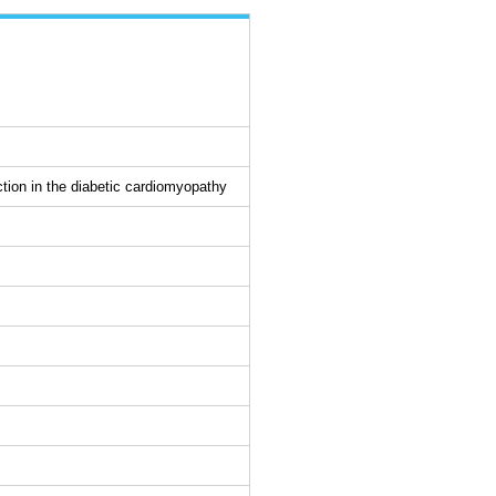
ction in the diabetic cardiomyopathy