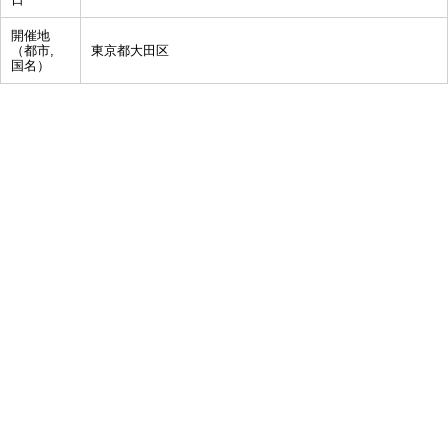
開催地
（都市,
東京都大田区
国名）