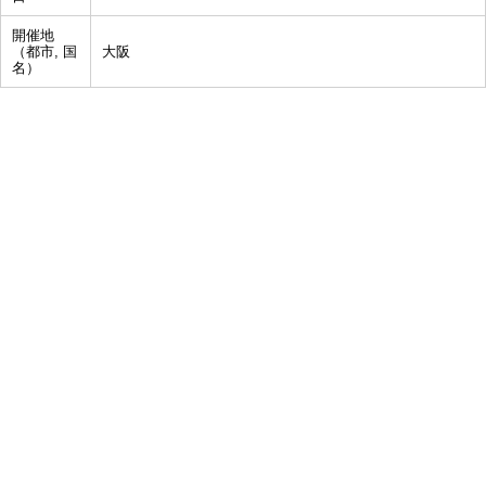
開催地
（都市, 国
大阪
名）