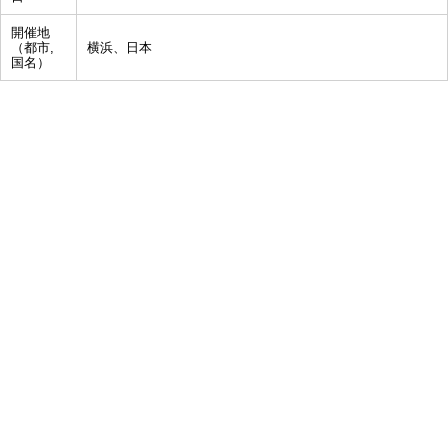
開催地
（都市,
横浜、日本
国名）