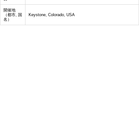
開催地
（都市, 国
Keystone, Colorado, USA
名）