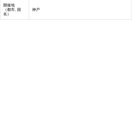
開催地
（都市, 国
神戸
名）