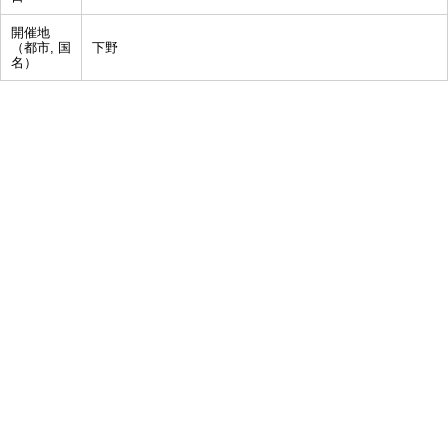
開催地
（都市, 国
下野
名）