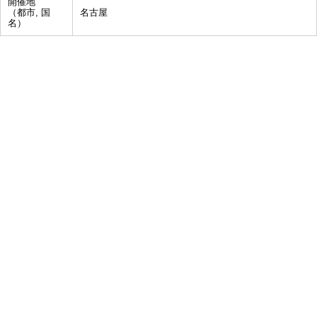
開催地
（都市, 国
名古屋
名）