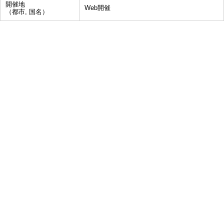
開催地
Web開催
（都市, 国名）