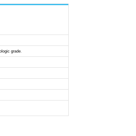
ologic grade.