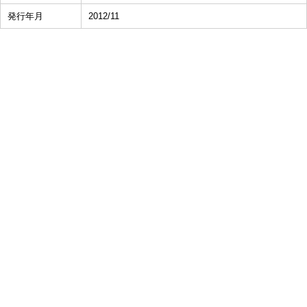
発行年月
2012/11