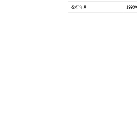
発行年月
1998/