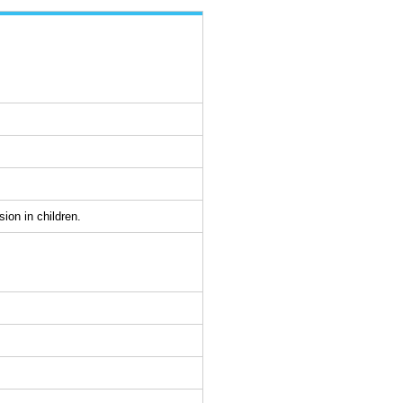
sion in children.