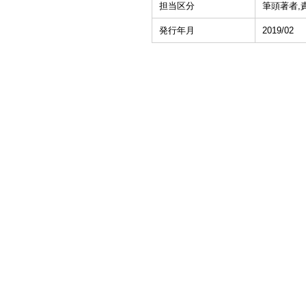
担当区分
筆頭著者,
発行年月
2019/02