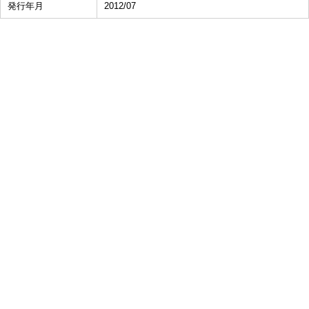
発行年月
2012/07