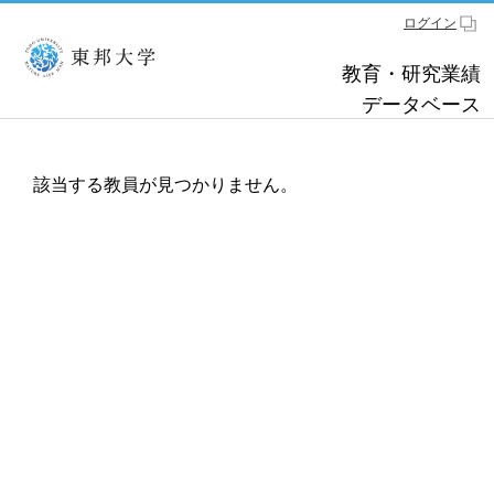
ログイン
教育・研究業績
データベース
該当する教員が見つかりません。