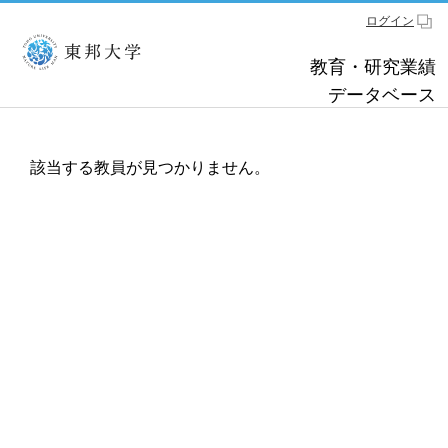
ログイン
教育・研究業績
データベース
該当する教員が見つかりません。