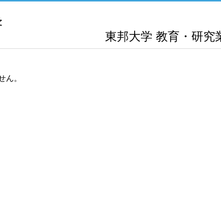
東邦大学
教育・研究
せん。