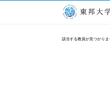
該当する教員が見つかりま