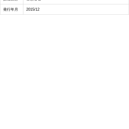
発行年月
2015/12