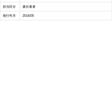
担当区分
責任著者
発行年月
2016/05